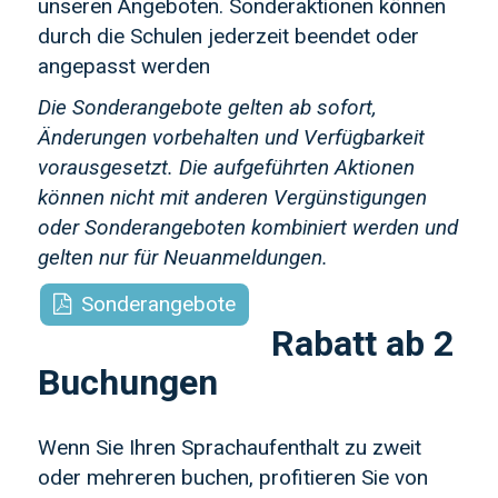
unseren Angeboten. Sonderaktionen können
durch die Schulen jederzeit beendet oder
angepasst werden
Die Sonderangebote gelten ab sofort,
Änderungen vorbehalten und Verfügbarkeit
vorausgesetzt. Die aufgeführten Aktionen
können nicht mit anderen Vergünstigungen
oder Sonderangeboten kombiniert werden und
gelten nur für Neuanmeldungen.
Sonderangebote
Rabatt ab 2
Buchungen
Wenn Sie Ihren Sprachaufenthalt zu zweit
oder mehreren buchen, profitieren Sie von