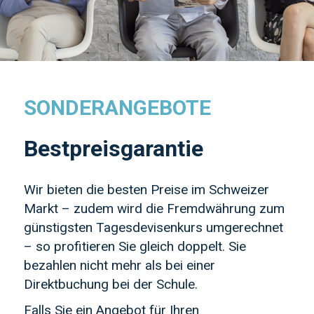
SONDERANGEBOTE
Bestpreisgarantie
Wir bieten die besten Preise im Schweizer
Markt – zudem wird die Fremdwährung zum
günstigsten Tagesdevisenkurs umgerechnet
– so profitieren Sie gleich doppelt. Sie
bezahlen nicht mehr als bei einer
Direktbuchung bei der Schule.
Falls Sie ein Angebot für Ihren