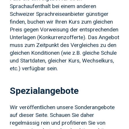
Sprachaufenthalt bei einem anderen
Schweizer Sprachreiseanbieter günstiger
finden, buchen wir Ihren Kurs zum gleichen
Preis gegen Vorweisung der entsprechenden
Unterlagen (Konkurrenzofferte). Das Angebot
muss zum Zeitpunkt des Vergleiches zu den
gleichen Konditionen (wie z.B. gleiche Schule
und Startdaten, gleicher Kurs, Wechselkurs,
etc.) verfügbar sein.
Spezialangebote
Wir veröffentlichen unsere Sonderangebote
auf dieser Seite. Schauen Sie daher
regelmässig rein und profitieren Sie von