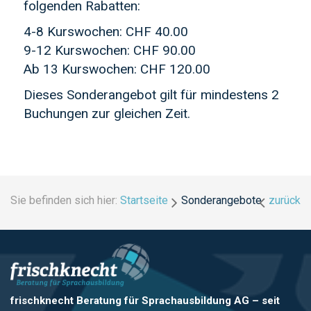
folgenden Rabatten:
4-8 Kurswochen: CHF 40.00
9-12 Kurswochen: CHF 90.00
Ab 13 Kurswochen: CHF 120.00
Dieses Sonderangebot gilt für mindestens 2
Buchungen zur gleichen Zeit.
Sie befinden sich hier:
Startseite
Sonderangebote
zurück
frischknecht Beratung für Sprachausbildung AG
–
seit