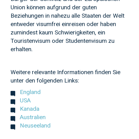
Union können aufgrund der guten
Beziehungen in nahezu alle Staaten der Welt
entweder visumfrei einreisen oder haben
zumindest kaum Schwierigkeiten, ein
Touristenvisum oder Studentenvisum zu
erhalten.
Weitere relevante Informationen finden Sie
unter den folgenden Links:
England
USA
Kanada
Australien
Neuseeland