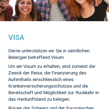
VISA
Gerne unterstützen wir Sie in sämtlichen
Belangen betreffend Visum.
Um ein Visum zu erhalten, sind zumeist der
Zweck der Reise, die Finanzierung des
Aufenthalts einschliesslich eines
Krankenversicherungsschutzes und die
Bereitschaft und Möglichkeit zur Rückkehr in
das Herkunftsland zu belegen.
Bürger der Schweiz und der Europäischen