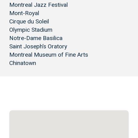
Montreal Jazz Festival
Mont-Royal
Cirque du Soleil
Olympic Stadium
Notre-Dame Basilica
Saint Joseph’s Oratory
Montreal Museum of Fine Arts
Chinatown