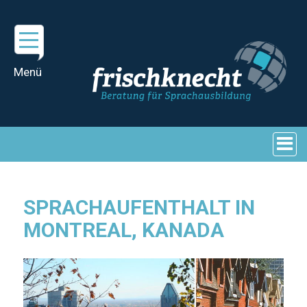
SPRACHAUFENTHALT IN
MONTREAL, KANADA