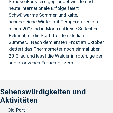
Strassenkünstlern gegründet wurde und
heute internationale Erfolge feiert.
Schwülwarme Sommer und kalte,
schneereiche Winter mit Temperaturen bis
minus 20° sind in Montreal keine Seltenheit.
Bekannt ist die Stadt für den «Indian
Summer». Nach dem ersten Frost im Oktober
klettert das Thermometer noch einmal über
20 Grad und lässt die Wälder in roten, gelben
und bronzenen Farben glitzern.
Sehenswürdigkeiten und
Aktivitäten
Old Port