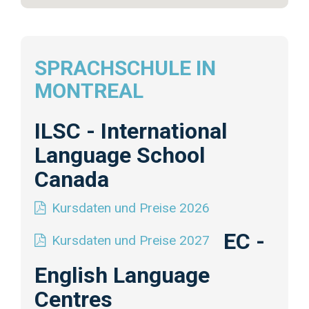
SPRACHSCHULE IN
MONTREAL
ILSC - International
Language School
Canada
Kursdaten und Preise 2026
EC -
Kursdaten und Preise 2027
English Language
Centres