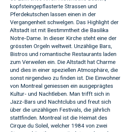
kopfsteingepflasterte Strassen und
Pferdekutschen lassen einen in der
Vergangenheit schwelgen. Das Highlight der
Altstadt ist mit Bestimmtheit die Basilika
Notre-Dame. In dieser Kirche steht eine der
grössten Orgeln weltweit. Unzählige Bars,
Bistros und romantische Restaurants laden
zum Verweilen ein. Die Altstadt hat Charme
und dies in einer speziellen Atmosphäre, die
sonst nirgendwo zu finden ist. Die Einwohner
von Montreal geniessen ein ausgeprägtes
Kultur- und Nachtleben. Man trifft sich in
Jazz-Bars und Nachtclubs und freut sich
über die unzähligen Festivals, die jährlich
stattfinden. Montreal ist die Heimat des
Cirque du Soleil, welcher 1984 von zwei