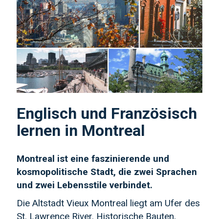
Englisch und Französisch
lernen in Montreal
Montreal ist eine faszinierende und
kosmopolitische Stadt, die zwei Sprachen
und zwei Lebensstile verbindet.
Die Altstadt Vieux Montreal liegt am Ufer des
St. Lawrence River. Historische Bauten,