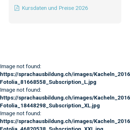
Kursdaten und Preise 2026
Image not found:
https://sprachausbildung.ch/images/Kacheln_2016/
Fotolia_81668558_Subscription_L.jpg
Image not found:
https://sprachausbildung.ch/images/Kacheln_2016
Fotolia_18448298_Subscription_XL.jpg
Image not found:
https://sprachausbildung.ch/images/Kacheln_2016
Fotolia_46820538_Subscription_XXL.jpg