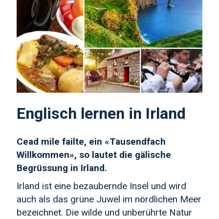
Englisch lernen in Irland
Cead mile failte, ein «Tausendfach
Willkommen», so lautet die gälische
Begrüssung in Irland.
Irland ist eine bezaubernde Insel und wird
auch als das grüne Juwel im nördlichen Meer
bezeichnet. Die wilde und unberührte Natur