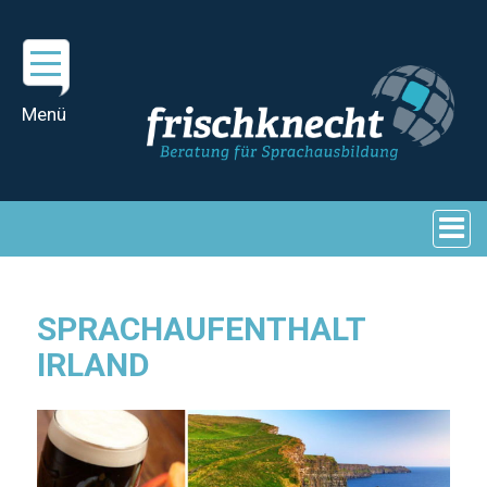
SPRACHAUFENTHALT
IRLAND