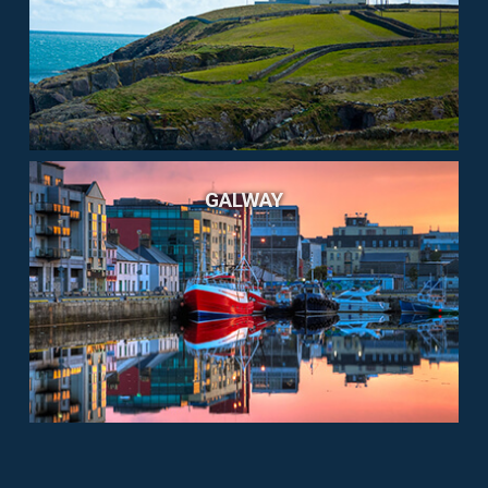
GALWAY