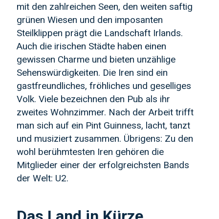
mit den zahlreichen Seen, den weiten saftig
grünen Wiesen und den imposanten
Steilklippen prägt die Landschaft Irlands.
Auch die irischen Städte haben einen
gewissen Charme und bieten unzählige
Sehenswürdigkeiten. Die Iren sind ein
gastfreundliches, fröhliches und geselliges
Volk. Viele bezeichnen den Pub als ihr
zweites Wohnzimmer. Nach der Arbeit trifft
man sich auf ein Pint Guinness, lacht, tanzt
und musiziert zusammen. Übrigens: Zu den
wohl berühmtesten Iren gehören die
Mitglieder einer der erfolgreichsten Bands
der Welt: U2.
Das Land in Kürze