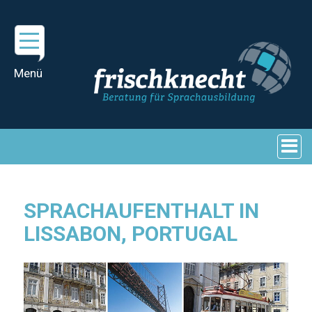
SPRACHAUFENTHALT IN
LISSABON, PORTUGAL