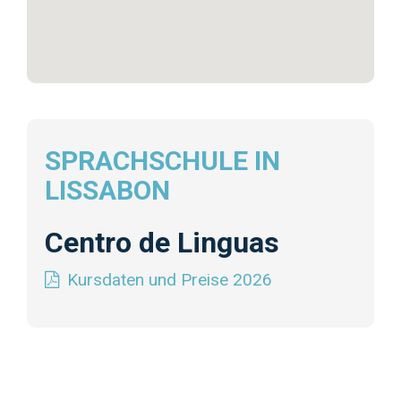
SPRACHSCHULE IN
LISSABON
Centro de Linguas
Kursdaten und Preise 2026