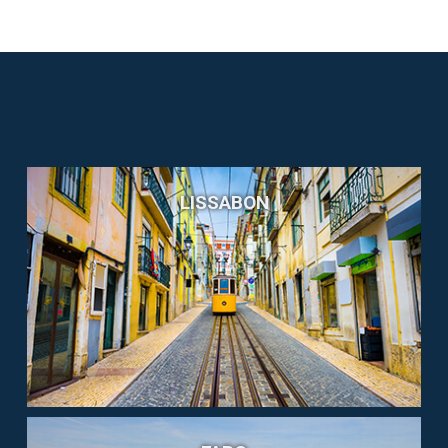
LISSABON