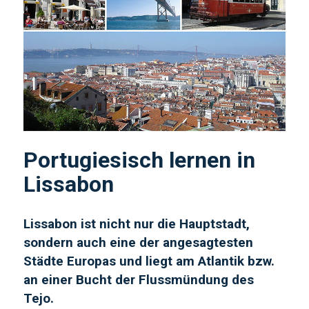
Portugiesisch lernen in
Lissabon
Lissabon ist nicht nur die Hauptstadt,
sondern auch eine der angesagtesten
Städte Europas und liegt am Atlantik bzw.
an einer Bucht der Flussmündung des
Tejo.