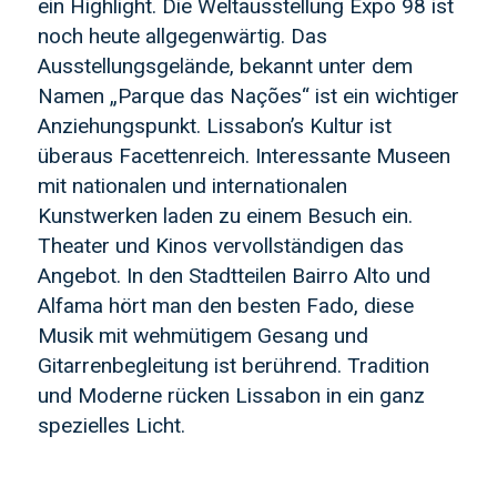
ein Highlight. Die Weltausstellung Expo 98 ist
noch heute allgegenwärtig. Das
Ausstellungsgelände, bekannt unter dem
Namen „Parque das Nações“ ist ein wichtiger
Anziehungspunkt. Lissabon’s Kultur ist
überaus Facettenreich. Interessante Museen
mit nationalen und internationalen
Kunstwerken laden zu einem Besuch ein.
Theater und Kinos vervollständigen das
Angebot. In den Stadtteilen Bairro Alto und
Alfama hört man den besten Fado, diese
Musik mit wehmütigem Gesang und
Gitarrenbegleitung ist berührend. Tradition
und Moderne rücken Lissabon in ein ganz
spezielles Licht.