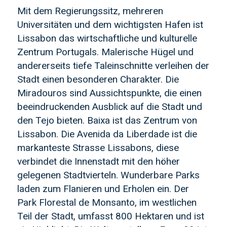
Mit dem Regierungssitz, mehreren
Universitäten und dem wichtigsten Hafen ist
Lissabon das wirtschaftliche und kulturelle
Zentrum Portugals. Malerische Hügel und
andererseits tiefe Taleinschnitte verleihen der
Stadt einen besonderen Charakter. Die
Miradouros sind Aussichtspunkte, die einen
beeindruckenden Ausblick auf die Stadt und
den Tejo bieten. Baixa ist das Zentrum von
Lissabon. Die Avenida da Liberdade ist die
markanteste Strasse Lissabons, diese
verbindet die Innenstadt mit den höher
gelegenen Stadtvierteln. Wunderbare Parks
laden zum Flanieren und Erholen ein. Der
Park Florestal de Monsanto, im westlichen
Teil der Stadt, umfasst 800 Hektaren und ist