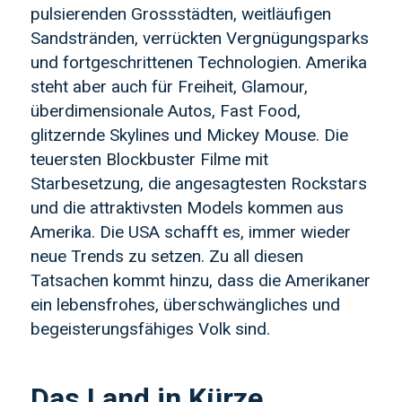
pulsierenden Grossstädten, weitläufigen
Sandstränden, verrückten Vergnügungsparks
und fortgeschrittenen Technologien. Amerika
steht aber auch für Freiheit, Glamour,
überdimensionale Autos, Fast Food,
glitzernde Skylines und Mickey Mouse. Die
teuersten Blockbuster Filme mit
Starbesetzung, die angesagtesten Rockstars
und die attraktivsten Models kommen aus
Amerika. Die USA schafft es, immer wieder
neue Trends zu setzen. Zu all diesen
Tatsachen kommt hinzu, dass die Amerikaner
ein lebensfrohes, überschwängliches und
begeisterungsfähiges Volk sind.
Das Land in Kürze