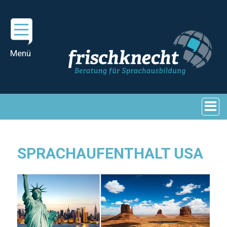
SPRACHAUFENTHALT USA