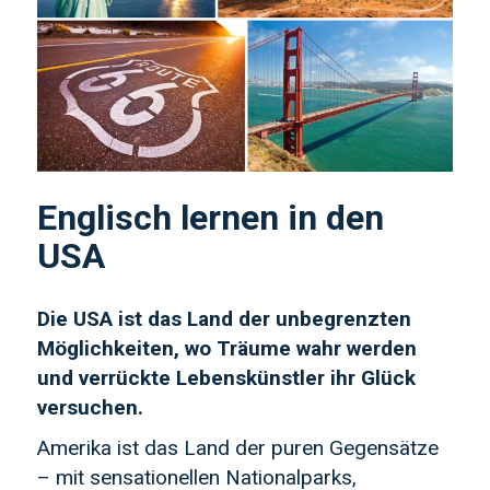
Englisch lernen in den
USA
Die USA ist das Land der unbegrenzten
Möglichkeiten, wo Träume wahr werden
und verrückte Lebenskünstler ihr Glück
versuchen.
Amerika ist das Land der puren Gegensätze
– mit sensationellen Nationalparks,