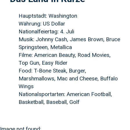
Hauptstadt: Washington
Währung: US Dollar
Nationalfeiertag: 4. Juli
Musik: Johnny Cash, James Brown, Bruce
Springsteen, Metallica
Filme: American Beauty, Road Movies,
Top Gun, Easy Rider
Food: T-Bone Steak, Burger,
Marshmallows, Mac and Cheese, Buffalo
Wings
Nationalsportarten: American Football,
Basketball, Baseball, Golf
Image not found: