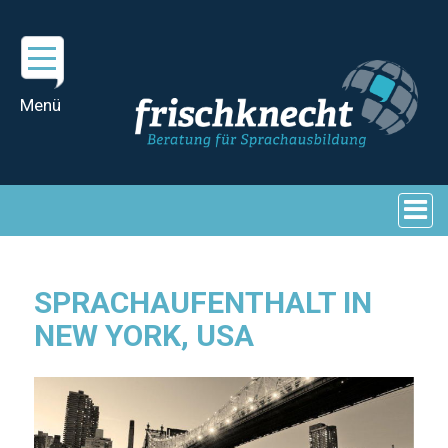
SPRACHAUFENTHALT IN
NEW YORK, USA