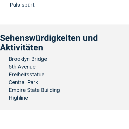
Puls spürt.
Sehenswürdigkeiten und
Aktivitäten
Brooklyn Bridge
5th Avenue
Freiheitsstatue
Central Park
Empire State Building
Highline