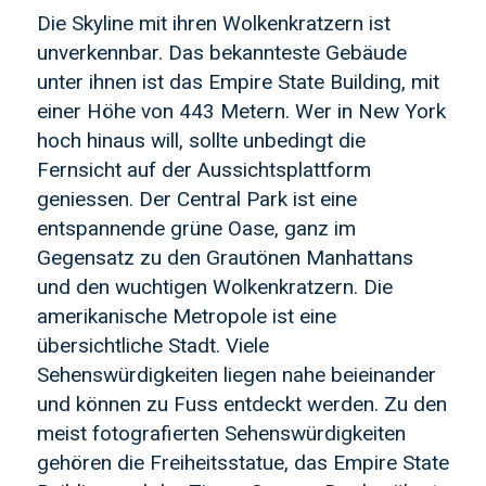
Die Skyline mit ihren Wolkenkratzern ist
unverkennbar. Das bekannteste Gebäude
unter ihnen ist das Empire State Building, mit
einer Höhe von 443 Metern. Wer in New York
hoch hinaus will, sollte unbedingt die
Fernsicht auf der Aussichtsplattform
geniessen. Der Central Park ist eine
entspannende grüne Oase, ganz im
Gegensatz zu den Grautönen Manhattans
und den wuchtigen Wolkenkratzern. Die
amerikanische Metropole ist eine
übersichtliche Stadt. Viele
Sehenswürdigkeiten liegen nahe beieinander
und können zu Fuss entdeckt werden. Zu den
meist fotografierten Sehenswürdigkeiten
gehören die Freiheitsstatue, das Empire State