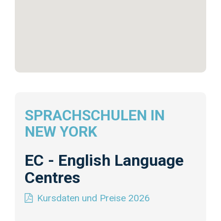
SPRACHSCHULEN IN
NEW YORK
EC - English Language
Centres
Kursdaten und Preise 2026