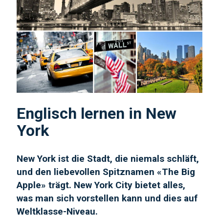
Englisch lernen in New
York
New York ist die Stadt, die niemals schläft,
und den liebevollen Spitznamen «The Big
Apple» trägt. New York City bietet alles,
was man sich vorstellen kann und dies auf
Weltklasse-Niveau.