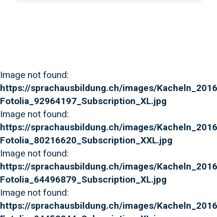
Image not found:
https://sprachausbildung.ch/images/Kacheln_201
Fotolia_92964197_Subscription_XL.jpg
Image not found:
https://sprachausbildung.ch/images/Kacheln_201
Fotolia_80216620_Subscription_XXL.jpg
Image not found:
https://sprachausbildung.ch/images/Kacheln_2016
Fotolia_64496879_Subscription_XL.jpg
Image not found:
https://sprachausbildung.ch/images/Kacheln_201